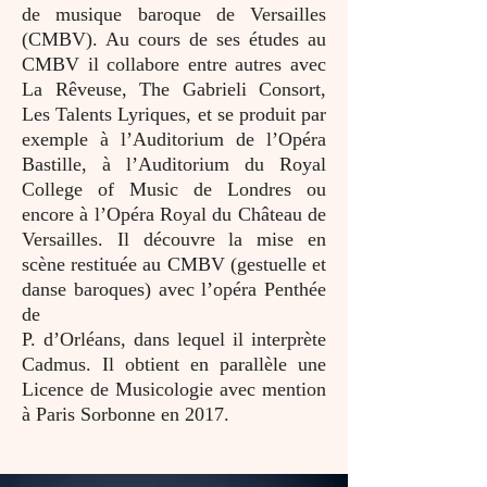
de musique baroque de Versailles
(CMBV). Au cours de ses études au
CMBV il collabore entre autres avec
La Rêveuse, The Gabrieli Consort,
Les Talents Lyriques, et se produit par
exemple à l’Auditorium de l’Opéra
Bastille, à l’Auditorium du Royal
College of Music de Londres ou
encore à l’Opéra Royal du Château de
Versailles. Il découvre la mise en
scène restituée au CMBV (gestuelle et
danse baroques) avec l’opéra Penthée
de
P. d’Orléans, dans lequel il interprète
Cadmus. Il obtient en parallèle une
Licence de Musicologie avec mention
à Paris Sorbonne en 2017.