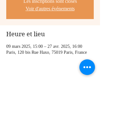
Les inscriptions sont closes
Voir d'autres événements
Heure et lieu
09 mars 2025, 15:00 – 27 avr. 2025, 16:00
Paris, 120 bis Rue Haxo, 75019 Paris, France
Partager cet événement