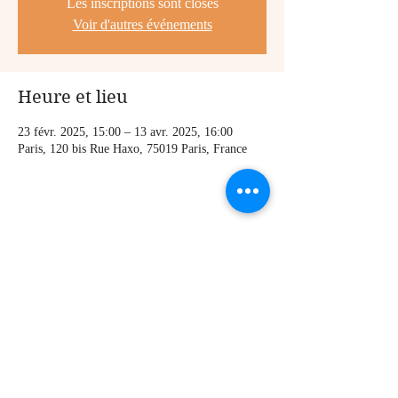
Les inscriptions sont closes
Voir d'autres événements
Heure et lieu
23 févr. 2025, 15:00 – 13 avr. 2025, 16:00
Paris, 120 bis Rue Haxo, 75019 Paris, France
Partager cet événement